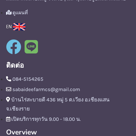
ดูแผนที่
ติดต่อ
084-5154265
sabaideefarmcs@gmail.com
บ้านไร่สะบายดี 436 หมู่ 5 ต.เวียง อ.เชียงแสน
จ.เชียงราย
เปิดบริการทุกวัน 9.00 - 18.00 น.
Overview