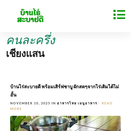
คนละครึ่ง
เชียงแสน
บ้านไร่สะบายดี พร้อมเสิร์ฟชาบู ผักสดๆจากไร่เติมได้ไม่
อั้น
NOVEMBER 10, 2025 IN
อาหารไทย
เมนูอาหาร
READ
MORE