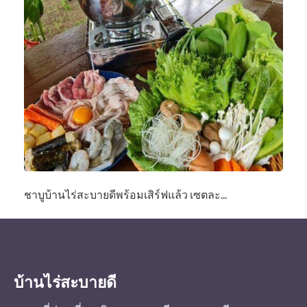
ชาบูบ้านไร่สะบายดีพร้อมเสิร์ฟแล้ว เซตละ...
บ้านไร่สะบายดี