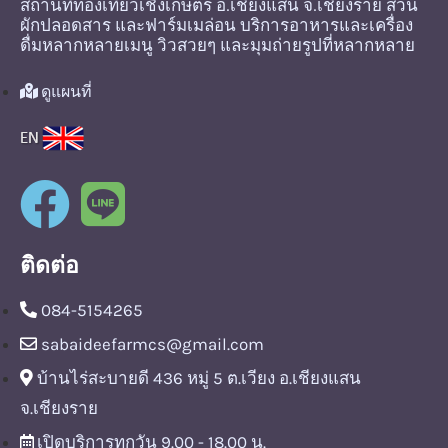
สถานที่ท่องเที่ยวเชิงเกษตร อ.เชียงแสน จ.เชียงราย สวน
ผักปลอดสาร และฟาร์มเมล่อน บริการอาหารและเครื่อง
ดื่มหลากหลายเมนู วิวสวยๆ และมุมถ่ายรูปที่หลากหลาย
ดูแผนที่
ติดต่อ
084-5154265
sabaideefarmcs@gmail.com
บ้านไร่สะบายดี 436 หมู่ 5 ต.เวียง อ.เชียงแสน
จ.เชียงราย
เปิดบริการทุกวัน 9.00 - 18.00 น.