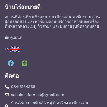
บ้านไร่สะบายดี
สถานที่ท่องเที่ยวเชิงเกษตร อ.เชียงแสน จ.เชียงราย สวน
ผักปลอดสาร และฟาร์มเมล่อน บริการอาหารและเครื่อง
ดื่มหลากหลายเมนู วิวสวยๆ และมุมถ่ายรูปที่หลากหลาย
ดูแผนที่
ติดต่อ
084-5154265
sabaideefarmcs@gmail.com
บ้านไร่สะบายดี 436 หมู่ 5 ต.เวียง อ.เชียงแสน