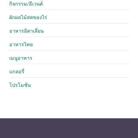
กิจกรรม/อีเวนต์
ผักผลไม้สดของไร่
อาหารอิตาเลี่ยน
อาหารไทย
เมนูอาหาร
แกลอรี่
โปรโมชั่น