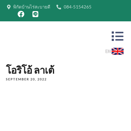
พิกัดบ้านไร่สะบายดี
084-5154265
โอริโอ้ ลาเต้
SEPTEMBER 20, 2022