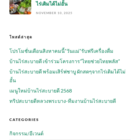
ไร่เติมได้ไม่อั้น
NOVEMBER 10, 2025
โพสต์ล่าสุด
โปรโมชั่นเดือนสิงหาคมนี้”วันแม่”รับฟรีเครื่องดื่ม
บ้านไร่สะบายดี เข้าร่วมโครงการ”ไทยช่วยไทยพลัส”
บ้านไร่สะบายดี พร้อมเสิร์ฟชาบู ผักสดๆจากไร่เติมได้ไม่
อั้น
เมนูใหม่บ้านไร่สะบายดี 2568
ทริปสะบายดีหลวงพระบาง-ทีมงานบ้านไร่สะบายดี
CATEGORIES
กิจกรรม/อีเวนต์