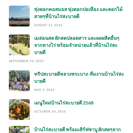
ทุ่งดอกคอสมอส ทุ่งดอกปอเทือง และดอกไม้
สวยๆที่บ้านไร่สะบายดี
AUGUST 11, 2022
เมล่อนสด ผักสดปลอดสาร และผลผลิตอื่นๆ
จากทางไร่ พร้อมจำหน่ายแล้วที่บ้านไร่สะ
บายดี
SEPTEMBER 24, 2022
ทริปสะบายดีหลวงพระบาง-ทีมงานบ้านไร่สะ
บายดี
MAY 9, 2024
เมนูใหม่บ้านไร่สะบายดี 2568
OCTOBER 10, 2025
บ้านไร่สะบายดี พร้อมเสิร์ฟชาบู ผักสดๆจาก