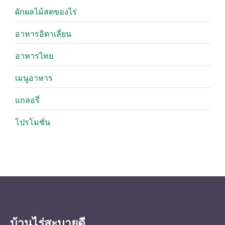
ผักผลไม้สดของไร่
อาหารอิตาเลี่ยน
อาหารไทย
เมนูอาหาร
แกลอรี่
โปรโมชั่น
บ้านไร่สะบายดี