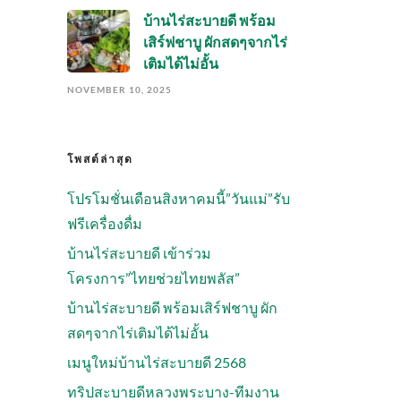
บ้านไร่สะบายดี พร้อม
เสิร์ฟชาบู ผักสดๆจากไร่
เติมได้ไม่อั้น
NOVEMBER 10, 2025
โพสต์ล่าสุด
โปรโมชั่นเดือนสิงหาคมนี้”วันแม่”รับ
ฟรีเครื่องดื่ม
บ้านไร่สะบายดี เข้าร่วม
โครงการ”ไทยช่วยไทยพลัส”
บ้านไร่สะบายดี พร้อมเสิร์ฟชาบู ผัก
สดๆจากไร่เติมได้ไม่อั้น
เมนูใหม่บ้านไร่สะบายดี 2568
ทริปสะบายดีหลวงพระบาง-ทีมงาน