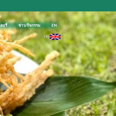
ลอรี่
ข่าว/กิจกรรม
EN
น/ของหวาน
กาแฟ/เครื่องดื่ม
น/ของหวาน
กาแฟ/เครื่องดื่ม