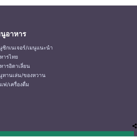
มนูอาหาร
นูซิกเนเจอร์/เมนูแนะนำ
หารไทย
หารอิตาเลี่ยน
นูทานเล่น/ของหวาน
แฟ/เครื่องดื่ม