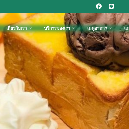
เกี่ยวกับเรา
บริการของเรา
เมนูอาหาร
แก
รไทย
อาหารอิตาเลี่ยน
เมนูทานเล่
รไทย
อาหารอิตาเลี่ยน
เมนูทานเล่