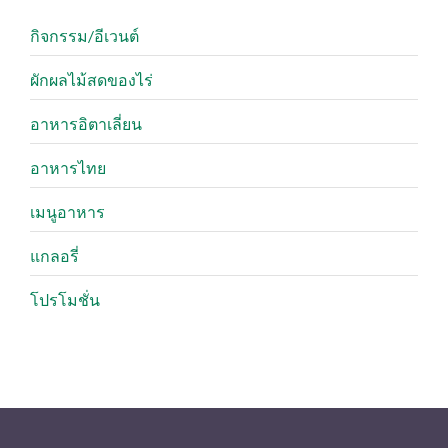
กิจกรรม/อีเวนต์
ผักผลไม้สดของไร่
อาหารอิตาเลี่ยน
อาหารไทย
เมนูอาหาร
แกลอรี่
โปรโมชั่น