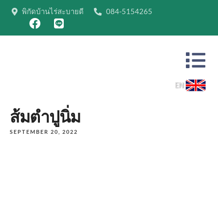
พิกัดบ้านไร่สะบายดี
084-5154265
ส้มตำปูนิ่ม
SEPTEMBER 20, 2022