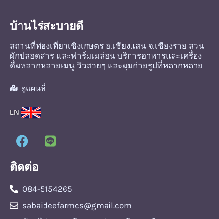
บ้านไร่สะบายดี
สถานที่ท่องเที่ยวเชิงเกษตร อ.เชียงแสน จ.เชียงราย สวน
ผักปลอดสาร และฟาร์มเมล่อน บริการอาหารและเครื่อง
ดื่มหลากหลายเมนู วิวสวยๆ และมุมถ่ายรูปที่หลากหลาย
ดูแผนที่
ติดต่อ
084-5154265
sabaideefarmcs@gmail.com