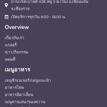
บ้านไร่สะบายดี 436 หมู่ 5 ต.เวียง อ.เชียงแสน
จ.เชียงราย
เปิดบริการทุกวัน 9.00 - 18.00 น.
Overview
เกี่ยวกับเรา
แกลอรี่
ข่าว/กิจกรรม
แผนที่
เมนูอาหาร
เมนูซิกเนเจอร์/เมนูแนะนำ
อาหารไทย
อาหารอิตาเลี่ยน
เมนูทานเล่น/ของหวาน