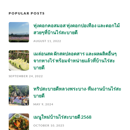
POPULAR POSTS
ทุ่งดอกคอสมอส ทุ่งดอกปอเทือง และดอกไม้
สวยๆที่บ้านไร่สะบายดี
AUGUST 11, 2022
เมล่อนสด ผักสดปลอดสาร และผลผลิตอื่นๆ
จากทางไร่ พร้อมจำหน่ายแล้วที่บ้านไร่สะ
บายดี
SEPTEMBER 24, 2022
ทริปสะบายดีหลวงพระบาง-ทีมงานบ้านไร่สะ
บายดี
MAY 9, 2024
เมนูใหม่บ้านไร่สะบายดี 2568
OCTOBER 10, 2025