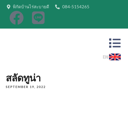
พิกัดบ้านไร่สะบายดี
084-5154265
สลัดทูน่า
SEPTEMBER 19, 2022