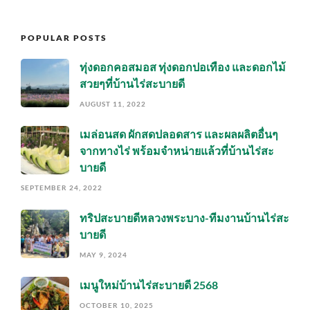
POPULAR POSTS
ทุ่งดอกคอสมอส ทุ่งดอกปอเทือง และดอกไม้
สวยๆที่บ้านไร่สะบายดี
AUGUST 11, 2022
เมล่อนสด ผักสดปลอดสาร และผลผลิตอื่นๆ
จากทางไร่ พร้อมจำหน่ายแล้วที่บ้านไร่สะ
บายดี
SEPTEMBER 24, 2022
ทริปสะบายดีหลวงพระบาง-ทีมงานบ้านไร่สะ
บายดี
MAY 9, 2024
เมนูใหม่บ้านไร่สะบายดี 2568
OCTOBER 10, 2025