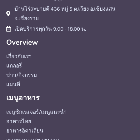
บ้านไร่สะบายดี 436 หมู่ 5 ต.เวียง อ.เชียงแสน
จ.เชียงราย
เปิดบริการทุกวัน 9.00 - 18.00 น.
Overview
เกี่ยวกับเรา
แกลอรี่
ข่าว/กิจกรรม
แผนที่
เมนูอาหาร
เมนูซิกเนเจอร์/เมนูแนะนำ
อาหารไทย
อาหารอิตาเลี่ยน