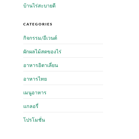
บ้านไร่สะบายดี
CATEGORIES
กิจกรรม/อีเวนต์
ผักผลไม้สดของไร่
อาหารอิตาเลี่ยน
อาหารไทย
เมนูอาหาร
แกลอรี่
โปรโมชั่น