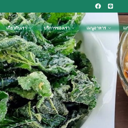
เกี่ยวกับเรา
บริการของเรา
เมนูอาหาร
แก
รไทย
อาหารอิตาเลี่ยน
เมนูทานเล่
รไทย
อาหารอิตาเลี่ยน
เมนูทานเล่