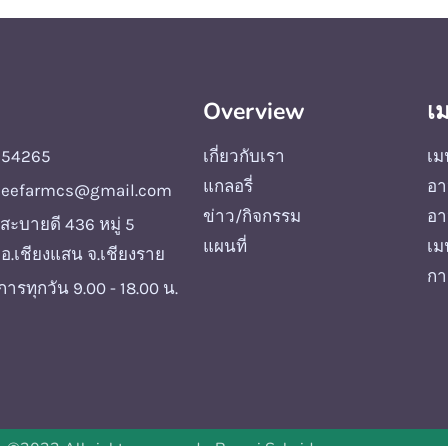
Overview
เ
154265
เกี่ยวกับเรา
เม
แกลอรี่
อา
deefarmcs@gmail.com
ข่าว/กิจกรรม
อา
่สะบายดี 436 หมู่ 5
แผนที่
เม
ง อ.เชียงแสน จ.เชียงราย
กา
การทุกวัน 9.00 - 18.00 น.