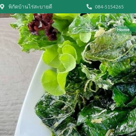
พิกัดบ้านไร่สะบายดี
084-5154265
Home
ซิกเนเจอร์เมนู/เมนู
แนะนำ
อาหา
ซิกเนเจอร์เมนู/เมนู
แนะนำ
อาหา