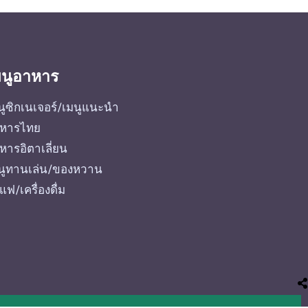
มนูอาหาร
นูซิกเนเจอร์/เมนูแนะนำ
หารไทย
หารอิตาเลี่ยน
นูทานเล่น/ของหวาน
แฟ/เครื่องดื่ม