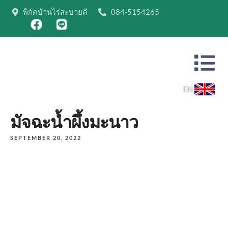
พิกัดบ้านไร่สะบายดี
084-5154265
มัจฉะน้ำผึ้งมะนาว
SEPTEMBER 20, 2022