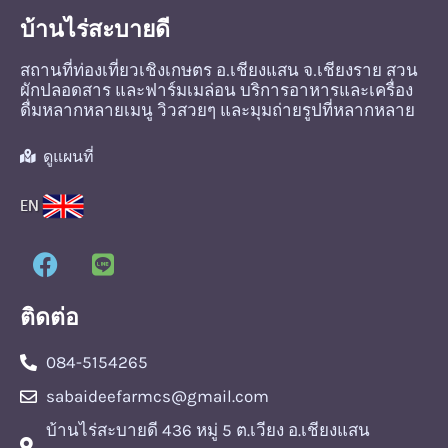
บ้านไร่สะบายดี
สถานที่ท่องเที่ยวเชิงเกษตร อ.เชียงแสน จ.เชียงราย สวน
ผักปลอดสาร และฟาร์มเมล่อน บริการอาหารและเครื่อง
ดื่มหลากหลายเมนู วิวสวยๆ และมุมถ่ายรูปที่หลากหลาย
ดูแผนที่
ติดต่อ
084-5154265
sabaideefarmcs@gmail.com
บ้านไร่สะบายดี 436 หมู่ 5 ต.เวียง อ.เชียงแสน