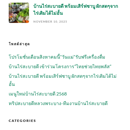
บ้านไร่สะบายดี พร้อมเสิร์ฟชาบู ผักสดๆจาก
ไร่เติมได้ไม่อั้น
NOVEMBER 10, 2025
โพสต์ล่าสุด
โปรโมชั่นเดือนสิงหาคมนี้”วันแม่”รับฟรีเครื่องดื่ม
บ้านไร่สะบายดี เข้าร่วมโครงการ”ไทยช่วยไทยพลัส”
บ้านไร่สะบายดี พร้อมเสิร์ฟชาบู ผักสดๆจากไร่เติมได้ไม่
อั้น
เมนูใหม่บ้านไร่สะบายดี 2568
ทริปสะบายดีหลวงพระบาง-ทีมงานบ้านไร่สะบายดี
CATEGORIES