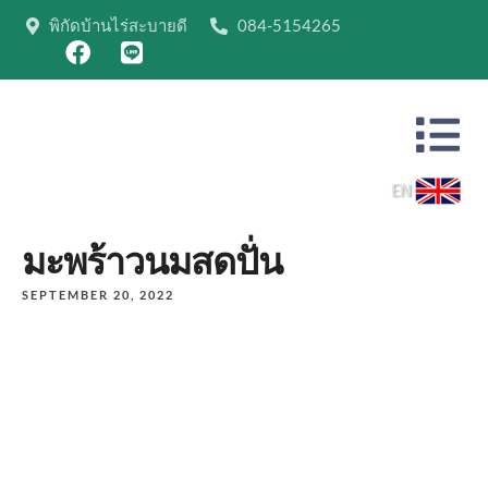
พิกัดบ้านไร่สะบายดี
084-5154265
มะพร้าวนมสดปั่น
SEPTEMBER 20, 2022