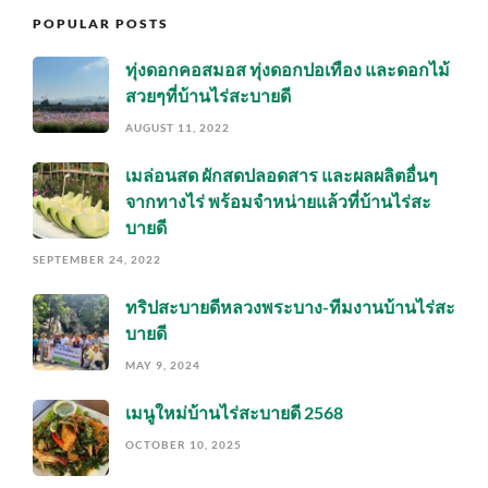
POPULAR POSTS
ทุ่งดอกคอสมอส ทุ่งดอกปอเทือง และดอกไม้
สวยๆที่บ้านไร่สะบายดี
AUGUST 11, 2022
เมล่อนสด ผักสดปลอดสาร และผลผลิตอื่นๆ
จากทางไร่ พร้อมจำหน่ายแล้วที่บ้านไร่สะ
บายดี
SEPTEMBER 24, 2022
ทริปสะบายดีหลวงพระบาง-ทีมงานบ้านไร่สะ
บายดี
MAY 9, 2024
เมนูใหม่บ้านไร่สะบายดี 2568
OCTOBER 10, 2025