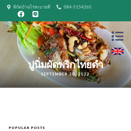
พิกัดบ้านไร่สะบายดี
084-5154265
ปูนิ่มผัดพริกไทยดำ
SEPTEMBER 20, 2022
POPULAR POSTS