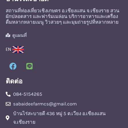
สถานที่ท่องเที่ยวเชิงเกษตร อ.เชียงแสน จ.เชียงราย สวน
ผักปลอดสาร และฟาร์มเมล่อน บริการอาหารและเครื่อง
ดื่มหลากหลายเมนู วิวสวยๆ และมุมถ่ายรูปที่หลากหลาย
ดูแผนที่
ติดต่อ
084-5154265
sabaideefarmcs@gmail.com
บ้านไร่สะบายดี 436 หมู่ 5 ต.เวียง อ.เชียงแสน
จ.เชียงราย