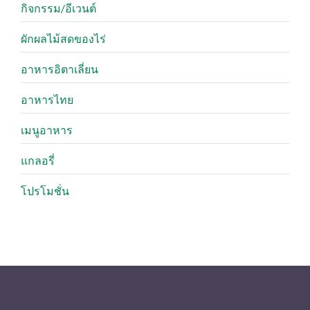
กิจกรรม/อีเวนต์
ผักผลไม้สดของไร่
อาหารอิตาเลี่ยน
อาหารไทย
เมนูอาหาร
แกลอรี่
โปรโมชั่น