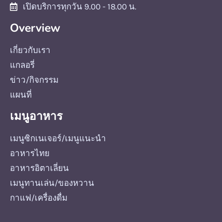
เปิดบริการทุกวัน 9.00 - 18.00 น.
Overview
เกี่ยวกับเรา
แกลอรี่
ข่าว/กิจกรรม
แผนที่
เมนูอาหาร
เมนูซิกเนเจอร์/เมนูแนะนำ
อาหารไทย
อาหารอิตาเลี่ยน
เมนูทานเล่น/ของหวาน
กาแฟ/เครื่องดื่ม