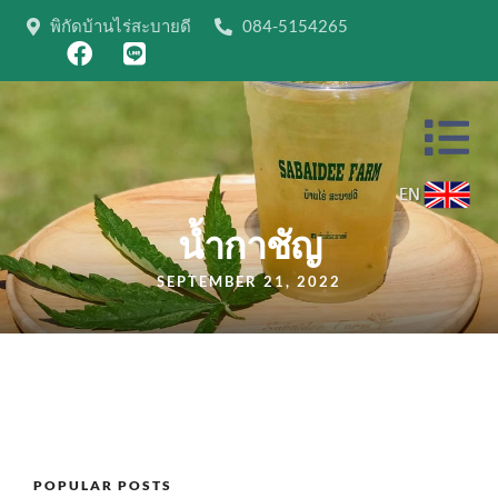
พิกัดบ้านไร่สะบายดี
084-5154265
น้ำกาชัญ
SEPTEMBER 21, 2022
POPULAR POSTS