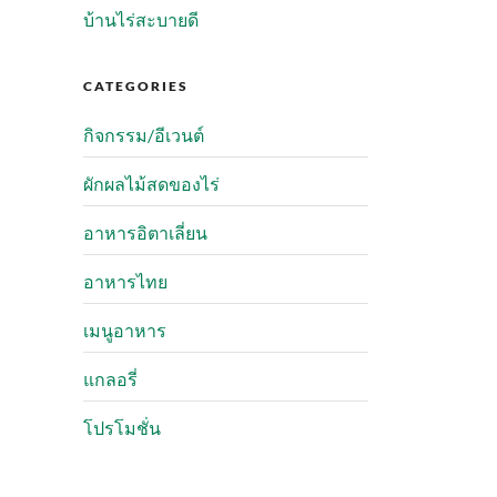
บ้านไร่สะบายดี
CATEGORIES
กิจกรรม/อีเวนต์
ผักผลไม้สดของไร่
อาหารอิตาเลี่ยน
อาหารไทย
เมนูอาหาร
แกลอรี่
โปรโมชั่น