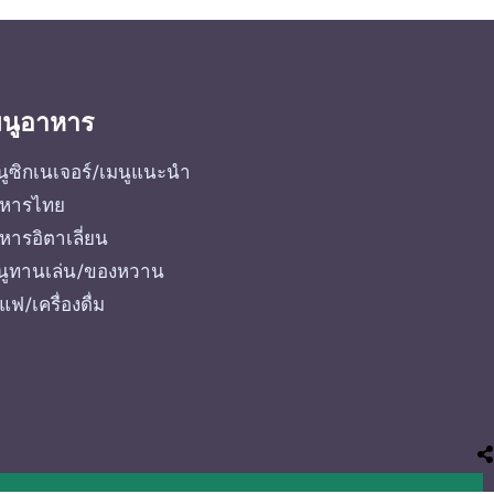
มนูอาหาร
นูซิกเนเจอร์/เมนูแนะนำ
หารไทย
หารอิตาเลี่ยน
นูทานเล่น/ของหวาน
แฟ/เครื่องดื่ม