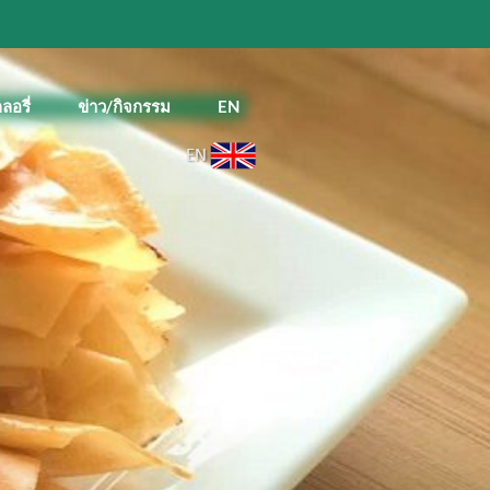
ลอรี่
ข่าว/กิจกรรม
EN
น/ของหวาน
กาแฟ/เครื่องดื่ม
น/ของหวาน
กาแฟ/เครื่องดื่ม