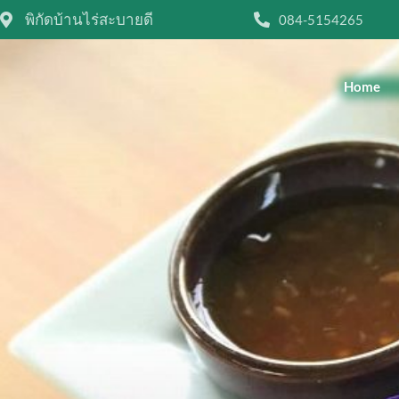
พิกัดบ้านไร่สะบายดี
084-5154265
Home
ซิกเนเจอร์เมนู/เมนู
แนะนำ
อาหา
ซิกเนเจอร์เมนู/เมนู
แนะนำ
อาหา