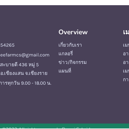
Overview
เ
154265
เกี่ยวกับเรา
เม
แกลอรี่
อา
deefarmcs@gmail.com
ข่าว/กิจกรรม
อา
่สะบายดี 436 หมู่ 5
แผนที่
เม
ง อ.เชียงแสน จ.เชียงราย
กา
การทุกวัน 9.00 - 18.00 น.