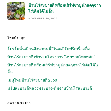
บ้านไร่สะบายดี พร้อมเสิร์ฟชาบู ผักสดๆจาก
ไร่เติมได้ไม่อั้น
NOVEMBER 10, 2025
โพสต์ล่าสุด
โปรโมชั่นเดือนสิงหาคมนี้”วันแม่”รับฟรีเครื่องดื่ม
บ้านไร่สะบายดี เข้าร่วมโครงการ”ไทยช่วยไทยพลัส”
บ้านไร่สะบายดี พร้อมเสิร์ฟชาบู ผักสดๆจากไร่เติมได้ไม่
อั้น
เมนูใหม่บ้านไร่สะบายดี 2568
ทริปสะบายดีหลวงพระบาง-ทีมงานบ้านไร่สะบายดี
CATEGORIES