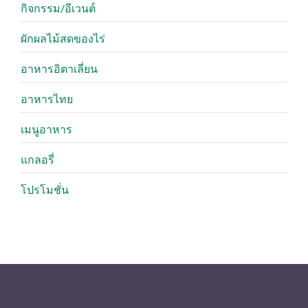
กิจกรรม/อีเวนต์
ผักผลไม้สดของไร่
อาหารอิตาเลี่ยน
อาหารไทย
เมนูอาหาร
แกลอรี่
โปรโมชั่น