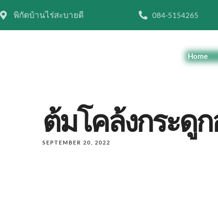
พิกัดบ้านไร่สะบายดี
084-5154265
Home
ซิกเนเจอร์เมนู/เมนู
แนะนำ
อาหา
ต้มโคล้งกระดูก
SEPTEMBER 20, 2022
ซิกเนเจอร์เมนู/เมนู
แนะนำ
อาหา