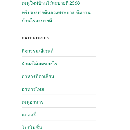
เมนูใหม่บ้านไร่สะบายดี 2568
ทริปสะบายดีหลวงพระบาง-ทีมงาน
บ้านไร่สะบายดี
CATEGORIES
กิจกรรม/อีเวนต์
ผักผลไม้สดของไร่
อาหารอิตาเลี่ยน
อาหารไทย
เมนูอาหาร
แกลอรี่
โปรโมชั่น