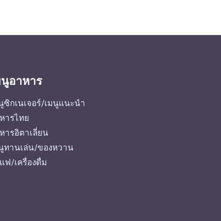
มนูอาหาร
นูซิกเนเจอร์/เมนูแนะนำ
หารไทย
หารอิตาเลี่ยน
นูทานเล่น/ของหวาน
แฟ/เครื่องดื่ม